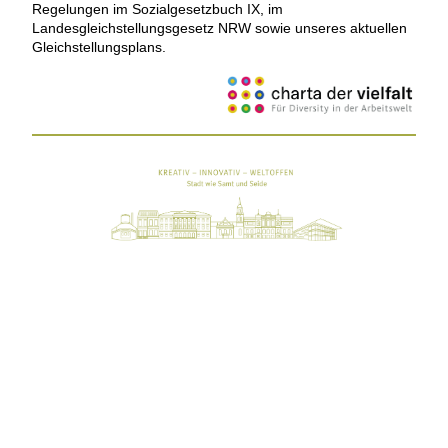
Regelungen im Sozialgesetzbuch IX, im
Landesgleichstellungsgesetz NRW sowie unseres aktuellen
Gleichstellungsplans.