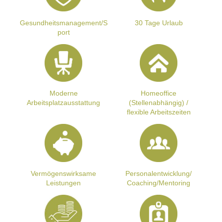
Gesundheitsmanagement/S
30 Tage Urlaub
port
Moderne
Homeoffice
Arbeitsplatzausstattung
(Stellenabhängig) /
flexible Arbeitszeiten
Vermögenswirksame
Personalentwicklung/
Leistungen
Coaching/Mentoring