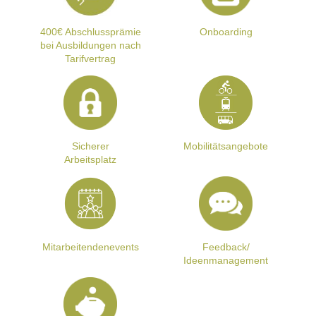
400€ Abschlussprämie
Onboarding
bei Ausbildungen nach
Tarifvertrag
Sicherer
Mobilitätsangebote
Arbeitsplatz
Mitarbeitendenevents
Feedback/
Ideenmanagement