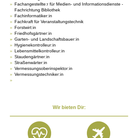
Fachangestellte:r für Medien- und Informationsdienste -
Fachrichtung Bibliothek
Fachinformatiker:in
Fachkraft für Veranstaltungstechnik
Forstwirt:in
Friedhofsgärtner:in
Garten- und Landschaftsbauer:in
Hygienekontrolleur:in
Lebensmittelkontrolleur:in
Staudengärtner:in
Straßenwärter:in
Vermessungsoberinspektor:in
Vermessungstechniker:in
Wir bieten Dir: