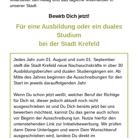
unserer Stadt.
Bewirb Dich jetzt!
Für eine Ausbildung oder ein duales
Studium
bei der Stadt Krefeld
Jedes Jahr zum 01. August und zum 01. September
stellt die Stadt Krefeld neue Nachwuchskräfte in über 30
Ausbildungsberufen und dualen Studiengängen ein. Ab
Mitte des Jahres beginnen die Ausschreibungen für den
Start im jeweils darauffolgenden Jahr.
Wenn Du schon jetzt weißt, welcher Beruf der Richtige
für Dich ist, dieser jedoch aktuell noch nicht
ausgeschrieben ist und Du Dich bereits jetzt bei uns
bewerben möchtest, kannst Du das gerne auch schon
vor Beginn der Ausschreibung tun. Nutze hierfür den
untenstehenden Link zur Initiativbewerbung. Wir prüfen
dann Deine Unterlagen und wenn Dein Wunschberuf
ausgeschrieben wird, landest Du direkt im