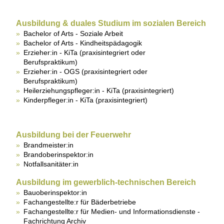
Ausbildung
& duales Studium im sozialen Bereich
Bachelor of Arts - Soziale Arbeit
Bachelor of Arts - Kindheitspädagogik
Erzieher:in - KiTa (praxisintegriert oder
Berufspraktikum)
Erzieher:in - OGS (praxisintegriert oder
Berufspraktikum)
Heilerziehungspfleger:in - KiTa (praxisintegriert)
Kinderpfleger:in - KiTa (praxisintegriert)
Ausbildung
bei der Feuerwehr
Brandmeister:in
Brandoberinspektor:in
Notfallsanitäter:in
Ausbildung
im gewerblich-technischen Bereich
Bauoberinspektor:in
Fachangestellte:r für Bäderbetriebe
Fachangestellte:r für Medien- und Informationsdienste -
Fachrichtung Archiv