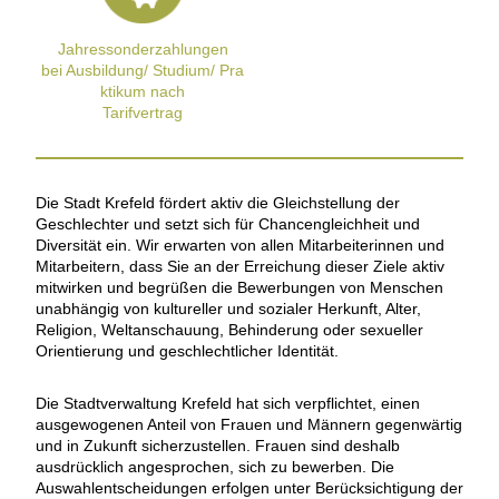
Jahressonderzahlungen
bei Ausbildung/ Studium/ Pra
ktikum nach
Tarifvertrag
Die Stadt Krefeld fördert aktiv die Gleichstellung der
Geschlechter und setzt sich für Chancengleichheit und
Diversität ein. Wir erwarten von allen Mitarbeiterinnen und
Mitarbeitern, dass Sie an der Erreichung dieser Ziele aktiv
mitwirken und begrüßen die Bewerbungen von Menschen
unabhängig von kultureller und sozialer Herkunft, Alter,
Religion, Weltanschauung, Behinderung oder sexueller
Orientierung und geschlechtlicher Identität.
Die Stadtverwaltung Krefeld hat sich verpflichtet, einen
ausgewogenen Anteil von Frauen und Männern gegenwärtig
und in Zukunft sicherzustellen. Frauen sind deshalb
ausdrücklich angesprochen, sich zu bewerben. Die
Auswahlentscheidungen erfolgen unter Berücksichtigung der