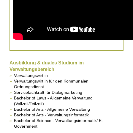
Ausbildung
& duales Studium im
Verwaltungsbereich
Verwaltungswirt:in
Verwaltungswirt:in für den Kommunalen
Ordnungsdienst
Servicefachkraft für Dialogmarketing
Bachelor of Laws - Allgemeine Verwaltung
(Vollzeit/Teilzeit)
Bachelor of Arts - Allgemeine Verwaltung
Bachelor of Arts - Verwaltungsinformatik
Bachelor of Science - Verwaltungsinformatik/ E-
Government