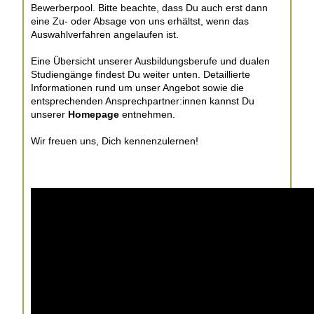
Bewerberpool. Bitte beachte, dass Du auch erst dann
eine Zu- oder Absage von uns erhältst, wenn das
Auswahlverfahren angelaufen ist.
Eine Übersicht unserer Ausbildungsberufe und dualen
Studiengänge findest Du weiter unten. Detaillierte
Informationen rund um unser Angebot sowie die
entsprechenden Ansprechpartner:innen kannst Du
unserer
Homepage
entnehmen.
Wir freuen uns, Dich kennenzulernen!